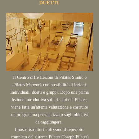
DUETTI
Il Centro offre Lezioni di Pilates Studio e
Pilates Matwork con possibilità di lezioni
individuali, duetti e gruppi. Dopo una prima
lezione introduttiva sui principi del Pilates,
viene fatta un'attenta valutazione e costruito
un programma personalizzato sugli obiettivi
da raggiungere.
I nostri istruttori utilizzano il repertoire
completo del sistema Pilates (Joseph Pilates)